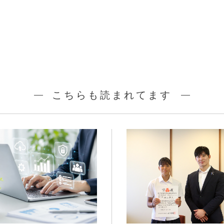
こちらも読まれてます