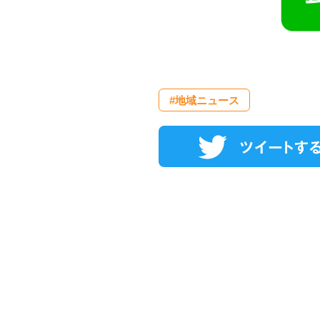
#地域ニュース