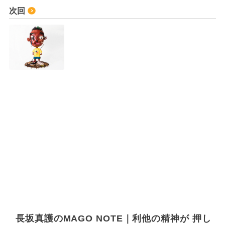
次回
長坂真護のMAGO NOTE｜利他の精神が 押し