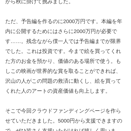
から秋に掛けて挑みました。
ただ、予告編を作るのに2000万円です。本編を年
内に公開するためにはさらに2000万円が必要で
す……。残念ながら僕一人では予告編までが限界
でした。これは投資です。今まで絵を買ってくれ
た方のお金を預かり、価値のある場所で使う。も
しこの映画が世界的な賞を取ることができれば、
沢山の人がこの問題の救済に動くし、絵を買って
くれた人のアートの資産価値も向上します。
そこで今回クラウドファンディングページを作ら
せていただきました。5000円から支援できますの
で、ぜひ皆さん支援いただければ嬉しく思いま