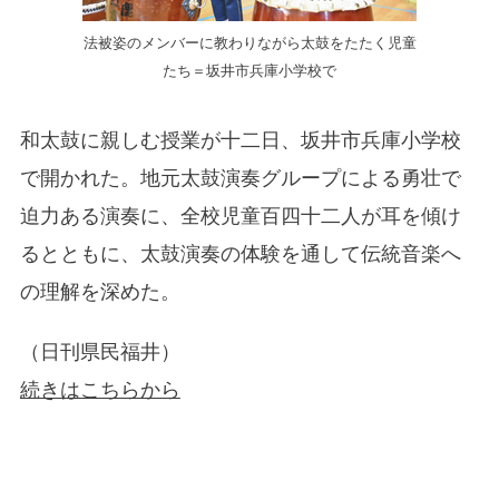
法被姿のメンバーに教わりながら太鼓をたたく児童
たち＝坂井市兵庫小学校で
和太鼓に親しむ授業が十二日、坂井市兵庫小学校
で開かれた。地元太鼓演奏グループによる勇壮で
迫力ある演奏に、全校児童百四十二人が耳を傾け
るとともに、太鼓演奏の体験を通して伝統音楽へ
の理解を深めた。
（日刊県民福井）
続きはこちらから