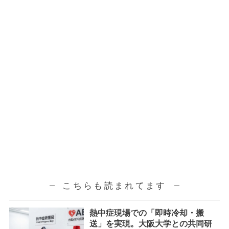
こちらも読まれてます
熱中症現場での「即時冷却・搬
送」を実現。大阪大学との共同研