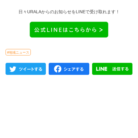
日々URALAからのお知らせをLINEで受け取れます！
#地域ニュース