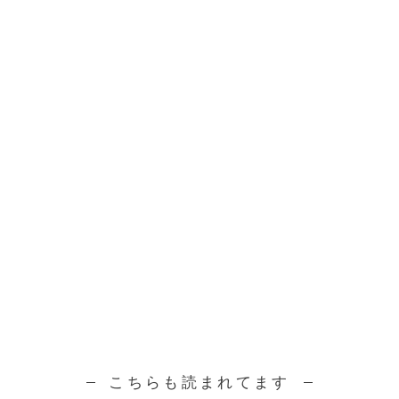
こちらも読まれてます