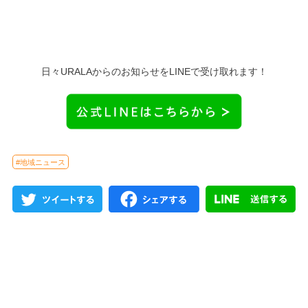
日々URALAからのお知らせをLINEで受け取れます！
#地域ニュース