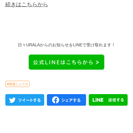
続きはこちらから
日々URALAからのお知らせをLINEで受け取れます！
#地域ニュース