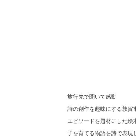
旅行先で聞いて感動
詩の創作を趣味にする敦賀
エピソードを題材にした絵
子を育てる物語を詩で表現