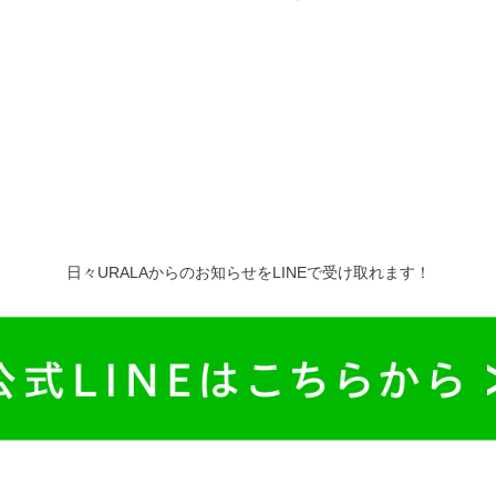
日々URALAからのお知らせをLINEで受け取れます！