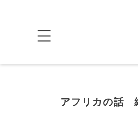
アフリカの話 