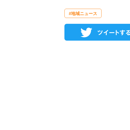
#地域ニュース