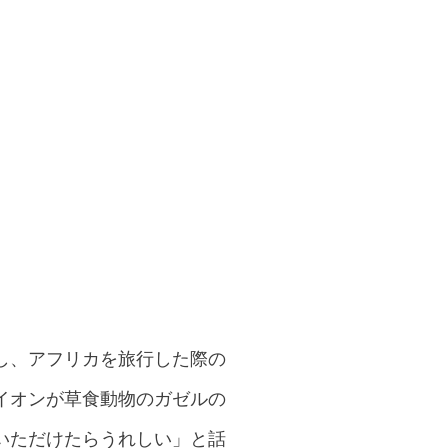
し、アフリカを旅行した際の
イオンが草食動物のガゼルの
いただけたらうれしい」と話