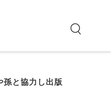
や孫と協力し出版