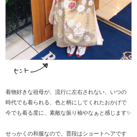
着物好きな祖母が、流行に左右されない、いつの
時代でも着られる、色と柄にしてくれたおかげで
今でも着る度に、素敵な振り袖やなぁと感じます✨
せっかくの和服なので、普段はショートヘアです