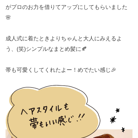
がプロのお力を借りてアップにしてもらいました
🌸
成人式に着たときよりちゃんと大人にみえるよ
う、(笑)シンプルなまとめ髪に🍂
帯も可愛くしてくれたよー！めでたい感じ🎉