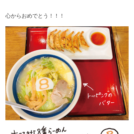
心からおめでとう！！！