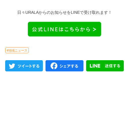
日々URALAからのお知らせをLINEで受け取れます！
#地域ニュース