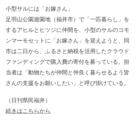
小型サルには「お嫁さん」
足羽山公園遊園地（福井市）で「一匹暮らし」を
するアヒルとヒツジに仲間を、小型のサルのコモ
ンマーモセットに「お嫁さん」を迎えようと、同
市は二日から、ふるさと納税を活用したクラウド
ファンディングで購入費の寄付を募っている。担
当者は「動物たちが仲間と仲良く暮らせるよう皆
さんの支援をお願いしたい」と呼び掛けている。
（日刊県民福井）
続きはこちらから