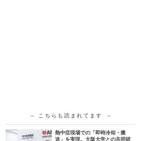
こちらも読まれてます
熱中症現場での「即時冷却・搬
送」を実現。大阪大学との共同研