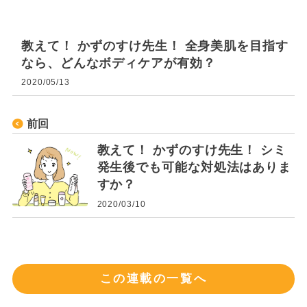
教えて！ かずのすけ先生！ 全身美肌を目指す
なら、どんなボディケアが有効？
2020/05/13
前回
教えて！ かずのすけ先生！ シミ
発生後でも可能な対処法はありま
すか？
2020/03/10
この連載の一覧へ