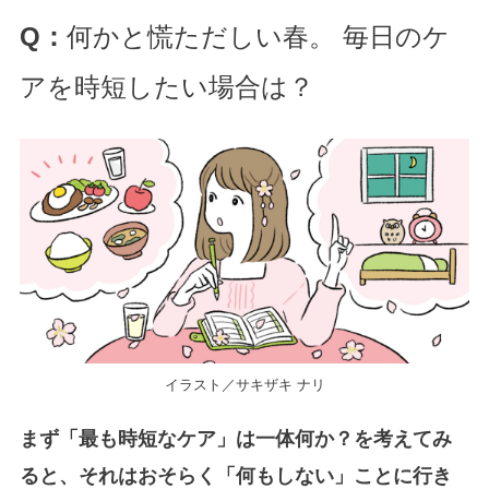
Q：
何かと慌ただしい春。 毎日のケ
アを時短したい場合は？
イラスト／サキザキ ナリ
まず「最も時短なケア」は一体何か？を考えてみ
ると、それはおそらく「何もしない」ことに行き