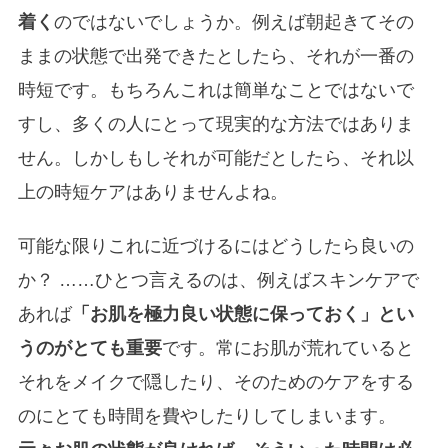
着く
のではないでしょうか。例えば朝起きてその
ままの状態で出発できたとしたら、それが一番の
時短です。もちろんこれは簡単なことではないで
すし、多くの人にとって現実的な方法ではありま
せん。しかしもしそれが可能だとしたら、それ以
上の時短ケアはありませんよね。
可能な限りこれに近づけるにはどうしたら良いの
か？ ……ひとつ言えるのは、例えばスキンケアで
あれば
「お肌を極力良い状態に保っておく」とい
うのがとても重要
です。常にお肌が荒れていると
それをメイクで隠したり、そのためのケアをする
のにとても時間を費やしたりしてしまいます。