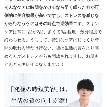
そんなケアに時間をかけるなら早く眠った方が圧
倒的に美容効果が高いですし、ストレスを感じな
がら行なうケアはその時点で逆効果
です。スキン
ケアは常に1品か2品、多くて3品程度、数分程度で
終わらせるようにして、特別なケアはじっくり時
間の取れる時だけ行ない、後は生活の質をより高
める方がストレスからも開放されますし、お肌も
どんどんキレイになりますよ！