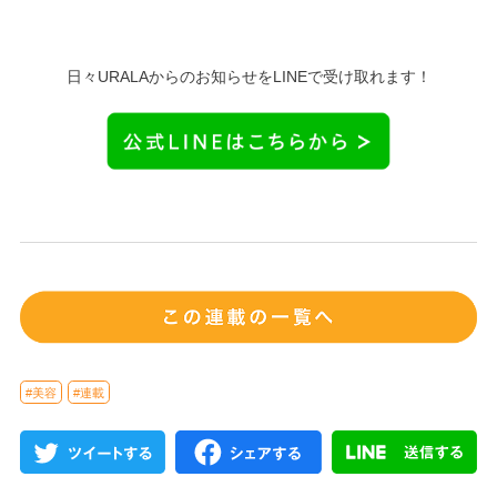
日々URALAからのお知らせをLINEで受け取れます！
#美容
#連載