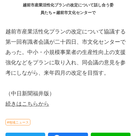
越前市産業活性化プランの改定について話し合う委
員たち＝越前市文化センターで
越前市産業活性化プランの改定について協議する
第一回有識者会議が二十四日、市文化センターで
あった。中小・小規模事業者の生産性向上の支援
強化などをプランに取り入れ、同会議の意見を参
考にしながら、来年四月の改定を目指す。
（中日新聞福井版）
続きはこちらから
#地域ニュース