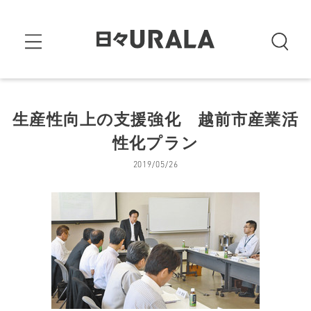
生産性向上の支援強化 越前市産業活
性化プラン
2019/05/26