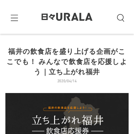
福井の飲食店を盛り上げる企画がこ
こでも！ みんなで飲食店を応援しよ
う｜立ち上がれ福井
2020/04/14