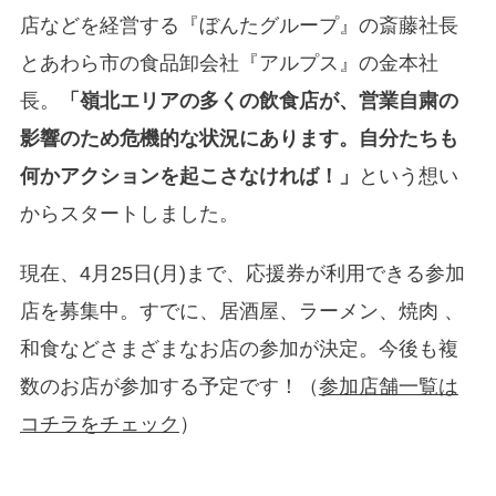
店などを経営する『ぼんたグループ』の斎藤社長
とあわら市の食品卸会社『アルプス』の金本社
長。
「嶺北エリアの多くの飲食店が、営業自粛の
影響のため危機的な状況にあります。自分たちも
何かアクションを起こさなければ！」
という想い
からスタートしました。
現在、4月25日(月)まで、応援券が利用できる参加
店を募集中。すでに、居酒屋、ラーメン、焼肉 、
和食などさまざまなお店の参加が決定。今後も複
数のお店が参加する予定です！（
参加店舗一覧は
コチラをチェック
）