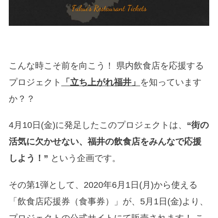
こんな時こそ前を向こう！ 県内飲食店を応援する
プロジェクト
「立ち上がれ福井」
を知っています
か？？
4月10日(金)に発足したこのプロジェクトは、
“街の
活気に欠かせない、福井の飲食店をみんなで応援
しよう！”
という企画です。
その第1弾として、2020年6月1日(月)から使える
「飲食店応援券（食事券）」が、5月1日(金)より、
プロジェクトの公式サイトにて販売されます！ こ