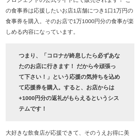
の食事券は応援したいお店1店舗につき1口1万円の
食事券を購入。そのお店で1万1000円分の食事が楽
しめる内容になっています。
つまり、「コロナが終息したら必ずあな
たのお店に行きます！ だから今頑張っ
て下さい！」という応援の気持ちを込め
て応援券を購入。すると、お店からは
+1000円分の返礼がもらえるというシス
テムです！
大好きな飲食店が応援できて、そのうえお得に美