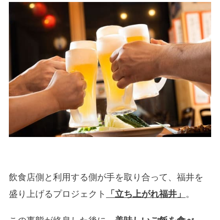
飲食店側と利用する側が手を取り合って、福井を
盛り上げるプロジェクト
「立ち上がれ福井」
。