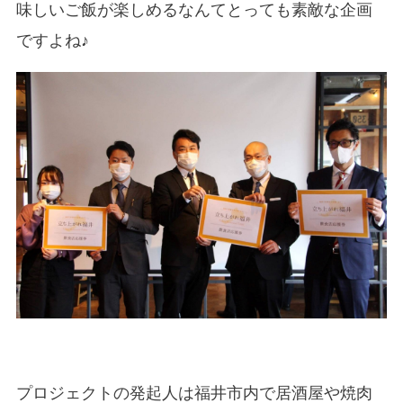
味しいご飯が楽しめるなんてとっても素敵な企画
ですよね♪
プロジェクトの発起人は福井市内で居酒屋や焼肉