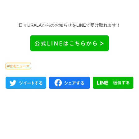
日々URALAからのお知らせをLINEで受け取れます！
#地域ニュース