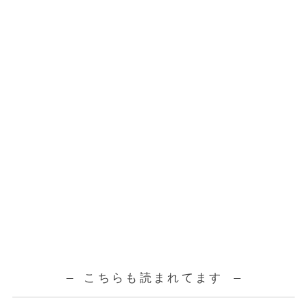
こちらも読まれてます