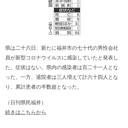
県は二十六日、新たに福井市の七十代の男性会社
員が新型コロナウイルスに感染していたと発表し
た。症状はない。県内の感染者は百二十一人とな
った。一方、退院者は三人増えて計六十四人とな
り、累計患者の半数超となった。
（日刊県民福井）
続きはこちらから