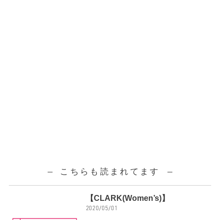
こちらも読まれてます
【CLARK(Women’s)】
2020/05/01