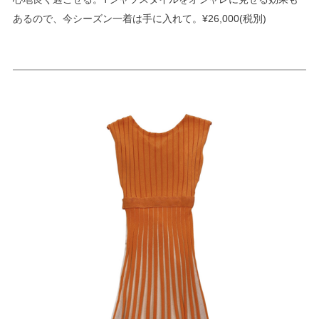
あるので、今シーズン一着は手に入れて。¥26,000(税別)