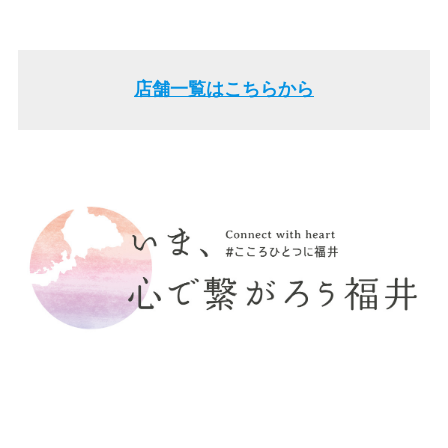
店舗一覧はこちらから