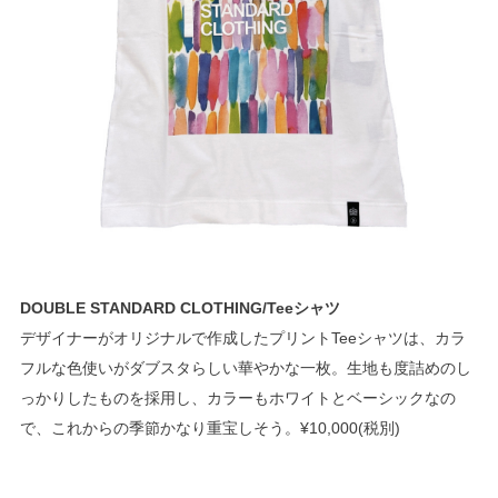
DOUBLE STANDARD CLOTHING/Teeシャツ
デザイナーがオリジナルで作成したプリントTeeシャツは、カラ
フルな色使いがダブスタらしい華やかな一枚。生地も度詰めのし
っかりしたものを採用し、カラーもホワイトとベーシックなの
で、これからの季節かなり重宝しそう。¥10,000(税別)