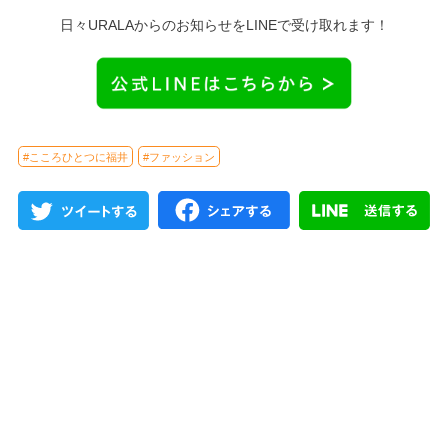
日々URALAからのお知らせをLINEで受け取れます！
#こころひとつに福井
#ファッション