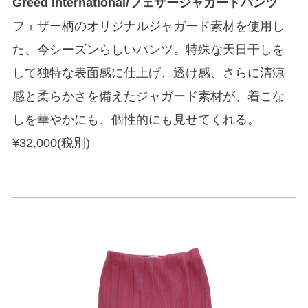
Greed International/フェザージャガードパンツ
フェザー柄のオリジナルジャガード素材を使用し
た、今シーズンらしいパンツ。特殊な天日干しを
して独特な表面感に仕上げ、透け感、さらに清涼
感と柔らかさを備えたジャガード素材が、着こな
しを華やかにも、個性的にも見せてくれる。
¥32,000(税別)