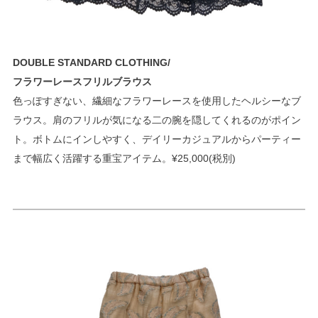
DOUBLE STANDARD CLOTHING/
フラワーレースフリルブラウス
色っぽすぎない、繊細なフラワーレースを使用したヘルシーなブ
ラウス。肩のフリルが気になる二の腕を隠してくれるのがポイン
ト。ボトムにインしやすく、デイリーカジュアルからパーティー
まで幅広く活躍する重宝アイテム。¥25,000(税別)