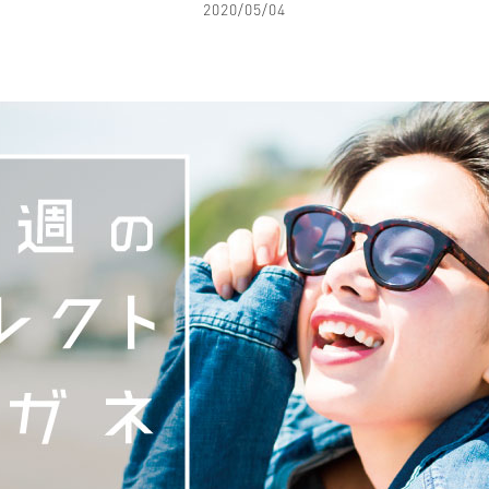
2020/05/04