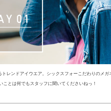
るトレンドアイウエア。シックスフォーこだわりのメガ
ないことは何でもスタッフに聞いてくださいねっ！