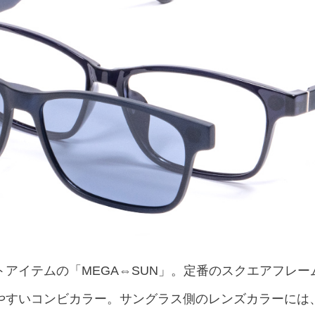
アイテムの「MEGA⇔SUN」。定番のスクエアフレ
やすいコンビカラー。サングラス側のレンズカラーには