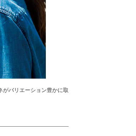
ネがバリエーション豊かに取