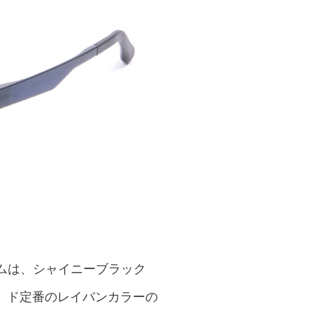
ームは、シャイニーブラック
、ド定番のレイバンカラーの