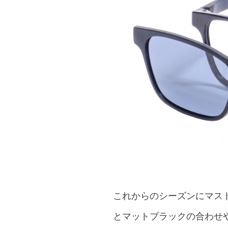
これからのシーズンにマスト
とマットブラックの合わせ