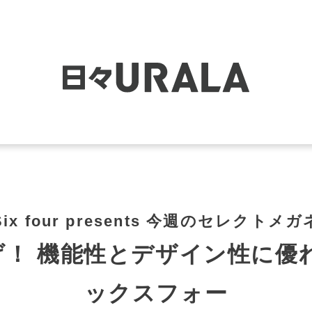
ix four presents 今週のセレクトメ
！ 機能性とデザイン性に優
ックスフォー