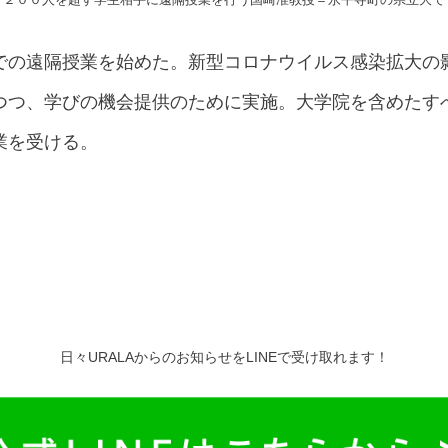
での遠隔授業を始めた。新型コロナウイルス感染拡大の
つつ、学びの機会提供のために実施。大学院を含めたす
業を受ける。
日々URALAからのお知らせをLINEで受け取れます！