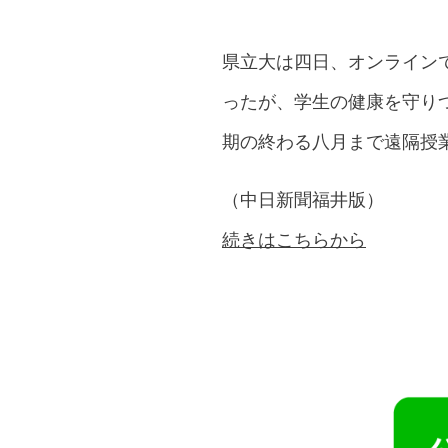
県立大は四日、オンライン
ったが、学生の健康を守り
期の終わる八月まで遠隔授
（中日新聞福井版）
続きはこちらから