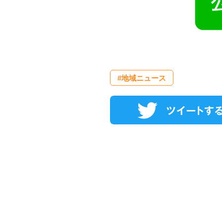
#地域ニュース