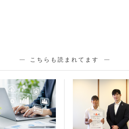
こちらも読まれてます