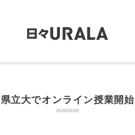
県立大でオンライン授業開始
2020/05/05