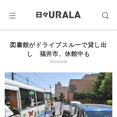
図書館がドライブスルーで貸し出
し 福井市、休館中も
2020/05/08