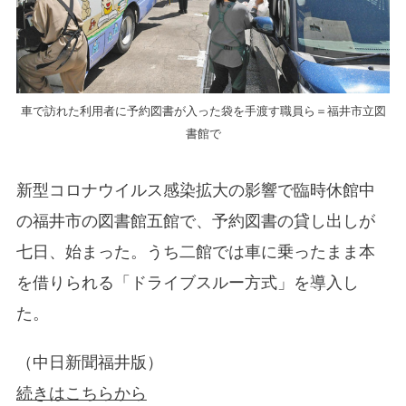
車で訪れた利用者に予約図書が入った袋を手渡す職員ら＝福井市立図
書館で
新型コロナウイルス感染拡大の影響で臨時休館中
の福井市の図書館五館で、予約図書の貸し出しが
七日、始まった。うち二館では車に乗ったまま本
を借りられる「ドライブスルー方式」を導入し
た。
（中日新聞福井版）
続きはこちらから