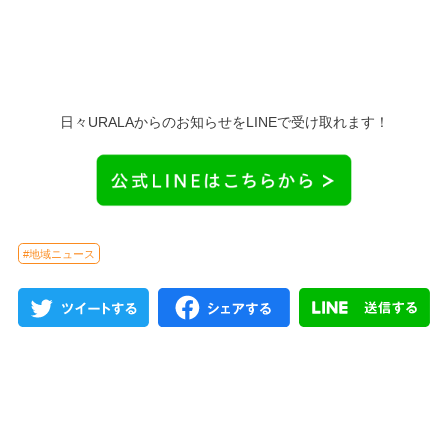
日々URALAからのお知らせをLINEで受け取れます！
#地域ニュース