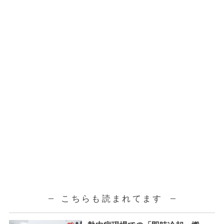
こちらも読まれてます