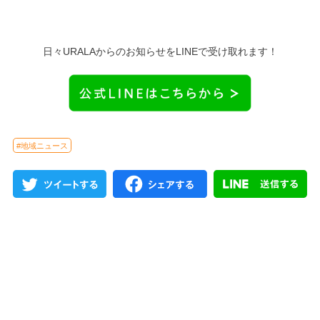
日々URALAからのお知らせをLINEで受け取れます！
#地域ニュース