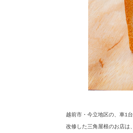
越前市・今立地区の、車1
改修した三角屋根のお店は