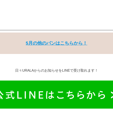
5月の他のパンはこちらから！
日々URALAからのお知らせをLINEで受け取れます！