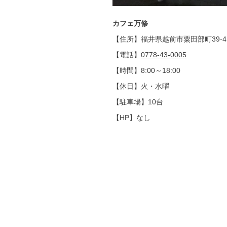
カフェ万修
【住所】福井県越前市粟田部町39-4
【電話】
0778-43-0005
【時間】8:00～18:00
【休日】火・水曜
【駐車場】10台
【HP】なし