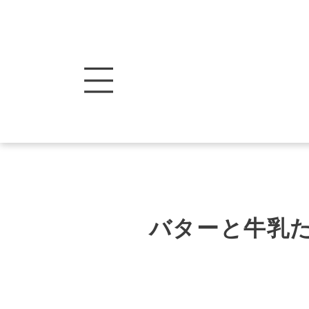
バターと牛乳