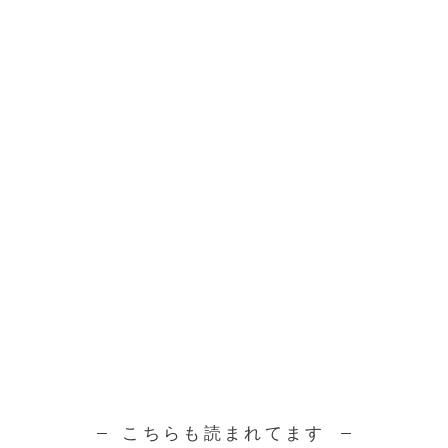
こちらも読まれてます