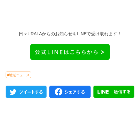
日々URALAからのお知らせをLINEで受け取れます！
#地域ニュース