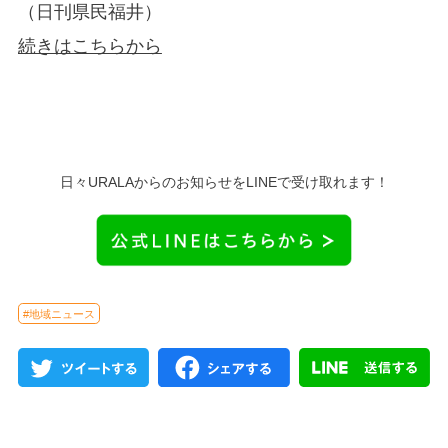
（日刊県民福井）
続きはこちらから
日々URALAからのお知らせをLINEで受け取れます！
#地域ニュース