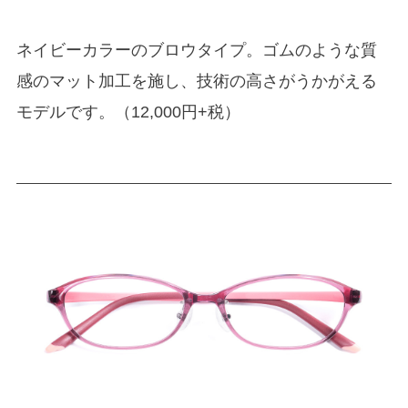
ネイビーカラーのブロウタイプ。ゴムのような質
感のマット加工を施し、技術の高さがうかがえる
モデルです。（12,000円+税）