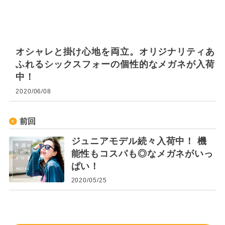
オシャレと掛け心地を両立。オリジナリティあ
ふれるシックスフォーの個性的なメガネが入荷
中！
2020/06/08
前回
ジュニアモデル続々入荷中！ 機
能性もコスパも◎なメガネがいっ
ぱい！
2020/05/25