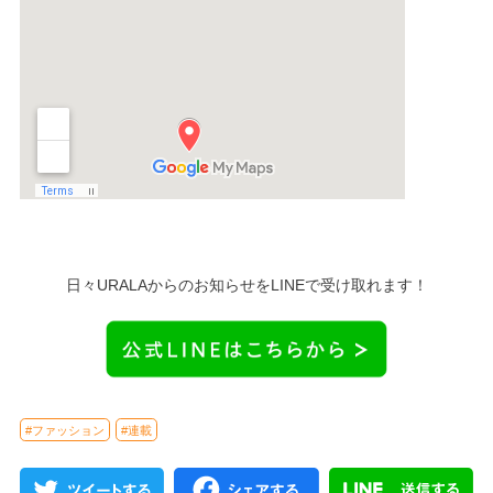
日々URALAからのお知らせをLINEで受け取れます！
#ファッション
#連載