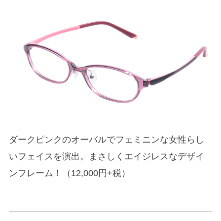
ダークピンクのオーバルでフェミニンな女性らし
いフェイスを演出。まさしくエイジレスなデザイ
ンフレーム！（12,000円+税）