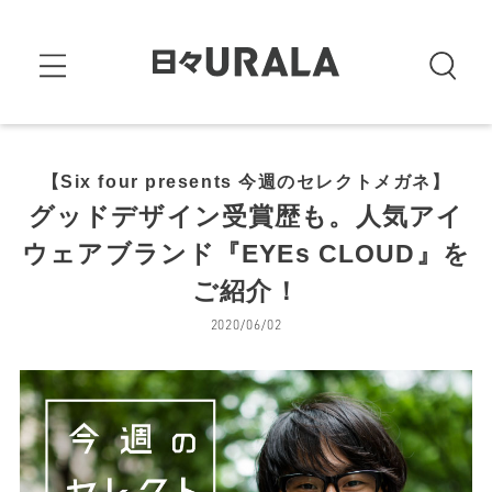
【Six four presents 今週のセレクトメガネ】
グッドデザイン受賞歴も。人気アイ
ウェアブランド『EYEs CLOUD』を
ご紹介！
2020/06/02