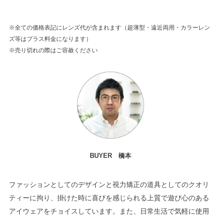
※全ての価格表記にレンズ代が含まれます（超薄型・遠近両用・カラーレン
ズ等はプラス料金になります）
※売り切れの際はご容赦ください
BUYER 橋本
ファッションとしてのデザインと視力矯正の道具としてのクオリ
ティーに拘り、掛けた時に喜びを感じられる上質で遊び心のある
アイウェアをチョイスしています。また、日常生活で気軽に使用