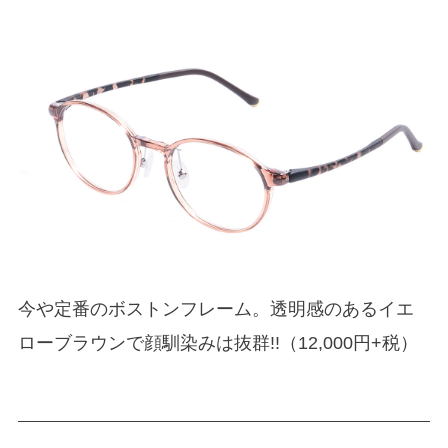
今や定番のボストンフレーム。透明感のあるイエ
ローブラウンで顔馴染みは抜群!!（12,000円+税）