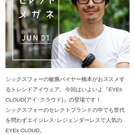
シックスフォーの敏腕バイヤー橋本がおススメす
るトレンドアイウェア。今回はいよいよ『EYEs
CLOUD(アイ･クラウド)』の登場です！
シックスフォーのセレクトブランドの中でも世代
を問わずエイジレス･レジェンダーレスで人気の
EYEs CLOUD。