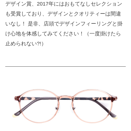
デザイン賞、2017年にはおもてなしセレクション
も受賞しており、デザインとクオリティーは間違
いなし！ 是非、店頭でデザインフィーリングと掛
け心地を体感してみてください！（一度掛けたら
止められない?!）