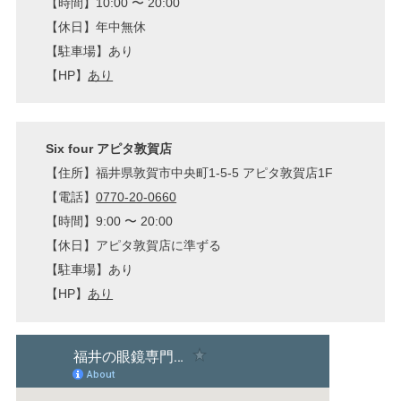
【時間】10:00 〜 20:00
【休日】年中無休
【駐車場】あり
【HP】
あり
Six four アピタ敦賀店
【住所】福井県敦賀市中央町1-5-5 アピタ敦賀店1F
【電話】
0770-20-0660
【時間】9:00 〜 20:00
【休日】アピタ敦賀店に準ずる
【駐車場】あり
【HP】
あり