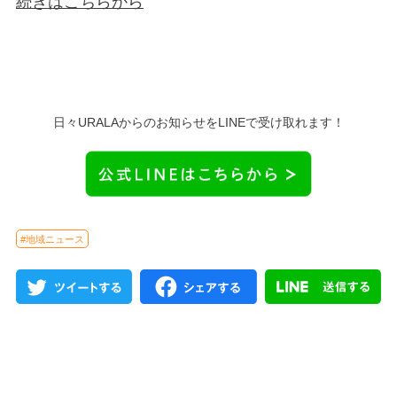
続きはこちらから
日々URALAからのお知らせをLINEで受け取れます！
#地域ニュース