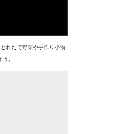
、とれたて野菜や手作り小物
よう。