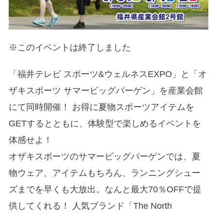
※このイベントは終了しました
「福井テレビ スポーツ&ウェルネスEXPO」と「オ
ザキスポーツ サマービッグバーゲン」を産業会館
にて同時開催！ お得に夏物スポーツアイテムを
GETするとともに、体験型で楽しめるイベントを
体感せよ！
オザキスポーツのサマービッグバーゲンでは、夏
物ウェア、アイテムもちろん、ランニングシュー
ズまでを早くも大放出。なんと最大70％OFFで提
供してくれる！ 人気ブランド「The North