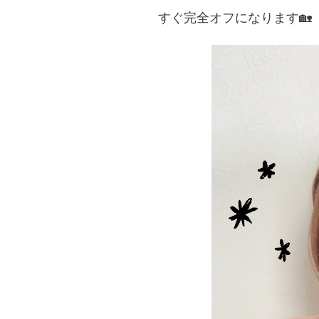
すぐ完全オフになります🏡