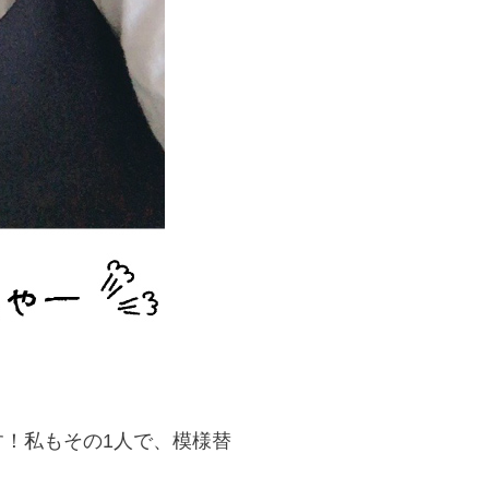
す！私もその1人で、模様替