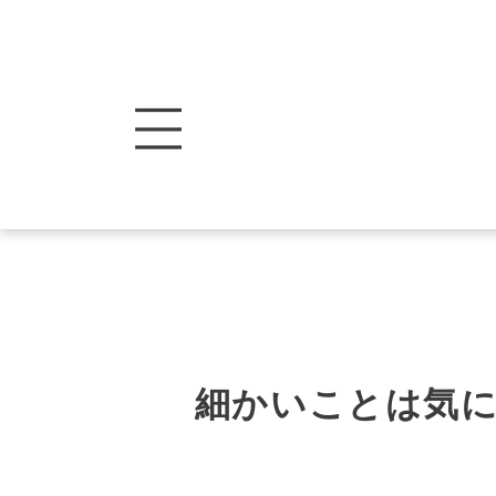
細かいことは気