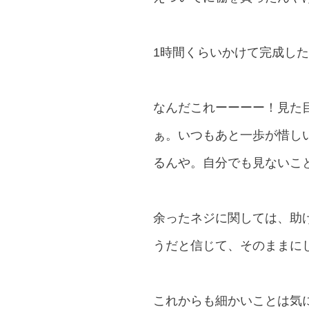
1時間くらいかけて完成した
なんだこれーーーー！見た
ぁ。いつもあと一歩が惜しい
るんや。自分でも見ないこと
余ったネジに関しては、助
うだと信じて、そのままにし
これからも細かいことは気に