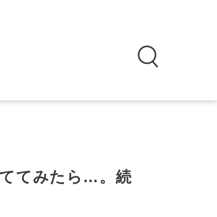
ててみたら…。続