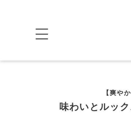
【爽やか
味わいとルック