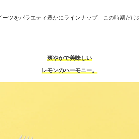
イーツをバラエティ豊かにラインナップ。この時期だけ
爽やかで美味しい
レモンのハーモニー。