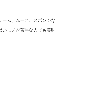
リーム、ムース、スポンジな
ぱいモノが苦手な人でも美味