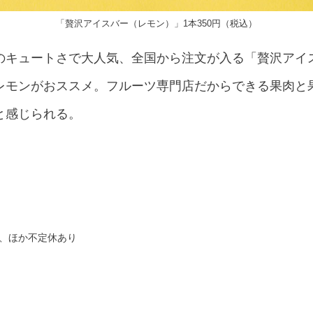
「贅沢アイスバー（レモン）」1本350円（税込）
のキュートさで大人気、全国から注文が入る「贅沢アイス
レモンがおススメ。フルーツ専門店だからできる果肉と
と感じられる。
、ほか不定休あり