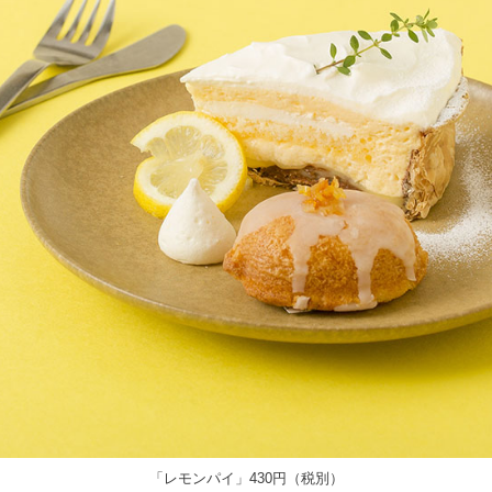
「レモンパイ」430円（税別）