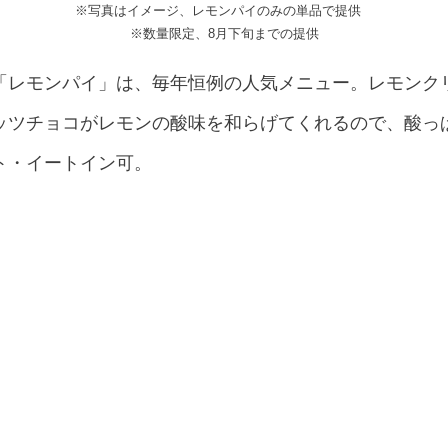
※写真はイメージ、レモンパイのみの単品で提供
※数量限定、8月下旬までの提供
「レモンパイ」は、毎年恒例の人気メニュー。レモンク
ッツチョコがレモンの酸味を和らげてくれるので、酸っ
ト・イートイン可。