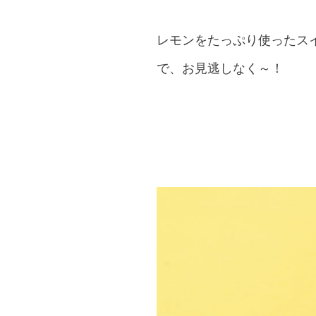
レモンをたっぷり使ったス
で、お見逃しなく～！