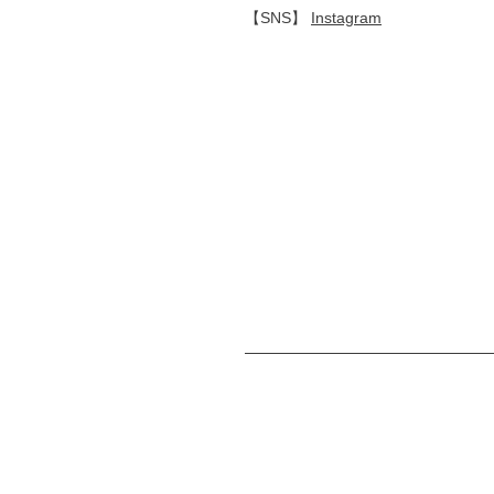
【SNS】
Instagram