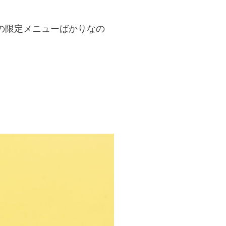
の限定メニューばかりなの