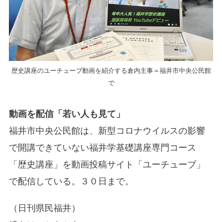
歴史講座のユーチューブ動画を紹介する倉内主事＝福井市中央公民館
で
動画を配信「若い人も見て」
福井市中央公民館は、新型コロナウイルスの影響
で開講できていない福井学基礎講座専門コース
「歴史講座」を動画投稿サイト「ユーチューブ」
で配信している。３０日まで。
（日刊県民福井）