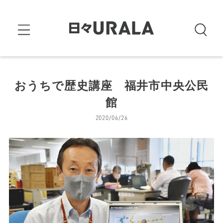
おうちで歴史講座 福井市中央公民
館
2020/06/26