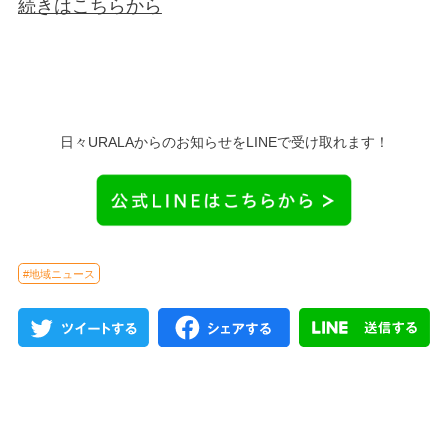
続きはこちらから
日々URALAからのお知らせをLINEで受け取れます！
#地域ニュース