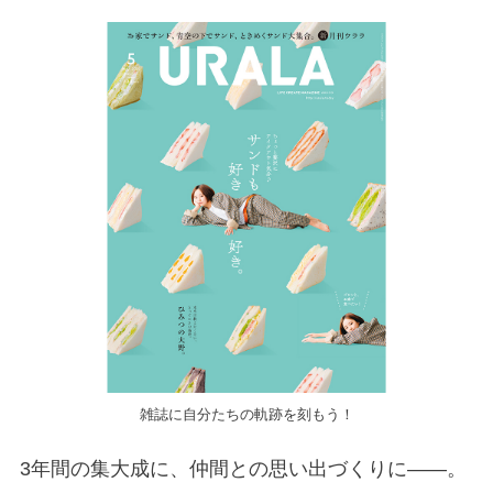
雑誌に自分たちの軌跡を刻もう！
3年間の集大成に、仲間との思い出づくりに――。