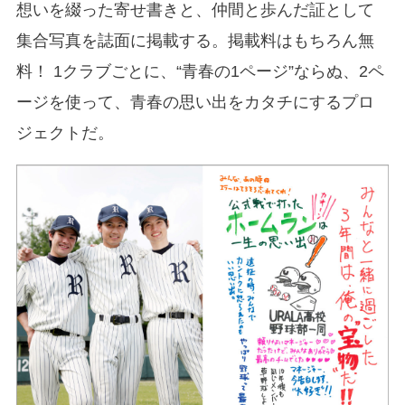
想いを綴った寄せ書きと、仲間と歩んだ証として
集合写真を誌面に掲載する。掲載料はもちろん無
料！ 1クラブごとに、“青春の1ページ”ならぬ、2ペ
ージを使って、青春の思い出をカタチにするプロ
ジェクトだ。