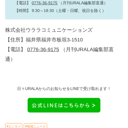
【電話】
0776-36-9175
（月刊URALA編集部直通）
【時間】 9:30～18:30（土曜・日曜、祝日を除く）
株式会社ウララコミュニケーションズ
【住所】福井県福井市板垣3-1510
【電話】
0776-36-9175
（月刊URALA編集部直
通）
日々URALAからのお知らせをLINEで受け取れます！
#エンタメ
#地域ニュース