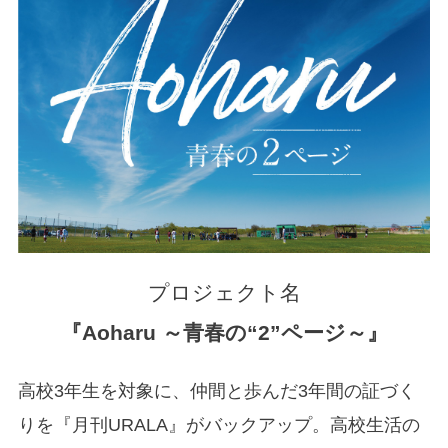
プロジェクト名
『Aoharu ～青春の“2”ページ～』
高校3年生を対象に、仲間と歩んだ3年間の証づく
りを『月刊URALA』がバックアップ。高校生活の