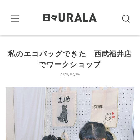
私のエコバッグできた 西武福井店
でワークショップ
2020/07/06