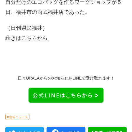
自分だけのエコバッグを作るワークショップが５
日、福井市の西武福井店であった。
（日刊県民福井）
続きはこちらから
日々URALAからのお知らせをLINEで受け取れます！
#地域ニュース