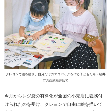
クレヨンで絵を描き、自分だけのエコバッグを作る子どもたち＝福井
市の西武福井店で
今月からレジ袋の有料化が全国の小売店に義務付
けられたのを受け、クレヨンで自由に絵を描いて