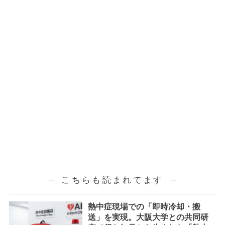
こちらも読まれてます
熱中症現場での「即時冷却・搬
送」を実現。大阪大学との共同研