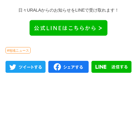
日々URALAからのお知らせをLINEで受け取れます！
#地域ニュース