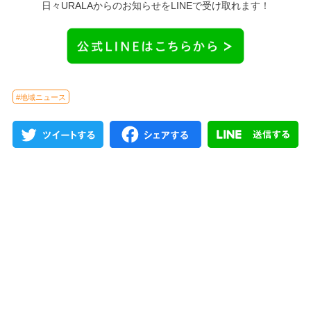
日々URALAからのお知らせをLINEで受け取れます！
#地域ニュース