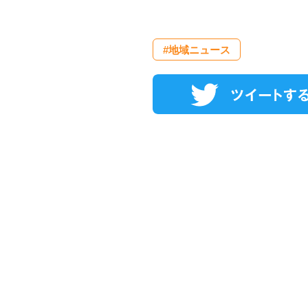
#地域ニュース