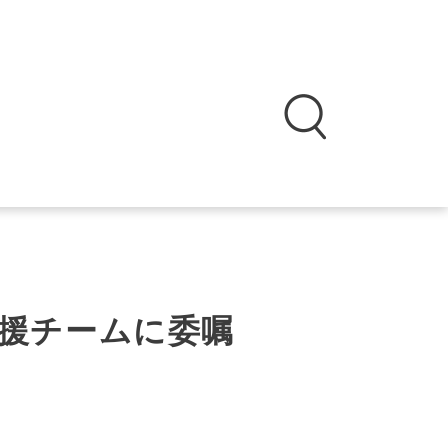
援チームに委嘱