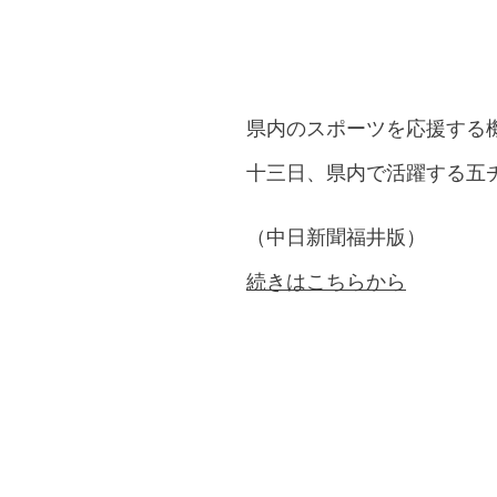
県内のスポーツを応援する
十三日、県内で活躍する五
（中日新聞福井版）
続きはこちらから