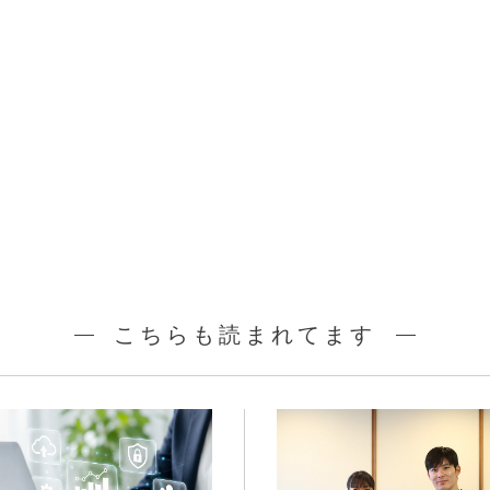
こちらも読まれてます