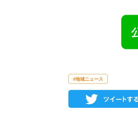
#地域ニュース