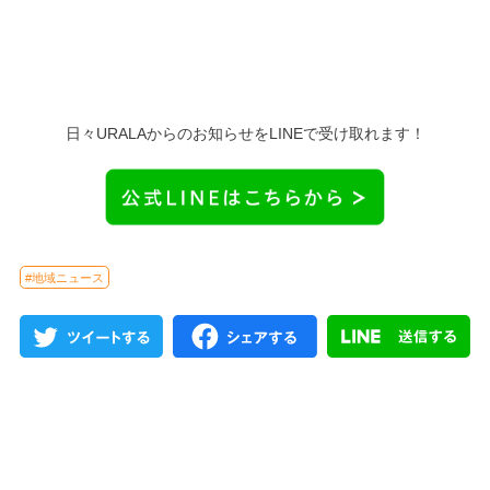
日々URALAからのお知らせをLINEで受け取れます！
#地域ニュース