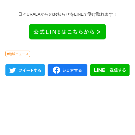
日々URALAからのお知らせをLINEで受け取れます！
#地域ニュース