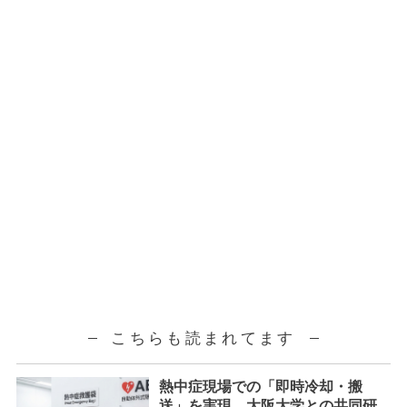
こちらも読まれてます
熱中症現場での「即時冷却・搬
送」を実現。大阪大学との共同研