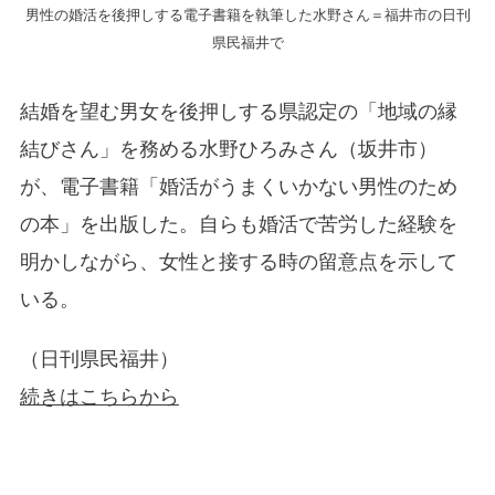
男性の婚活を後押しする電子書籍を執筆した水野さん＝福井市の日刊
県民福井で
結婚を望む男女を後押しする県認定の「地域の縁
結びさん」を務める水野ひろみさん（坂井市）
が、電子書籍「婚活がうまくいかない男性のため
の本」を出版した。自らも婚活で苦労した経験を
明かしながら、女性と接する時の留意点を示して
いる。
（日刊県民福井）
続きはこちらから