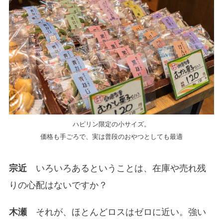
ハピリン限定の小サイズ。
価格も手ごろで、実は普段のおやつとしても最適
宗近
いろいろあるということは、在庫や売れ残
りの心配はないですか？
木瀬
それが、ほとんどロスはゼロに近い。強い