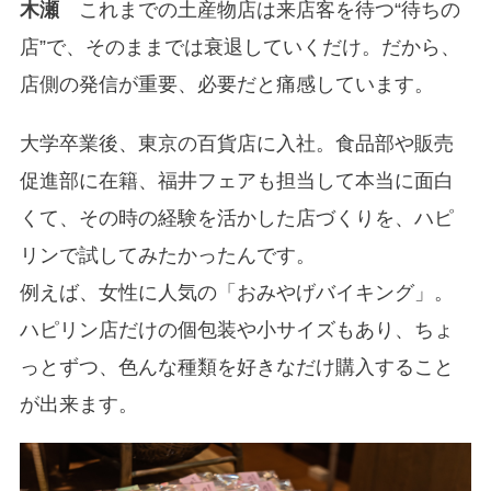
木瀬
これまでの土産物店は来店客を待つ“待ちの
店”で、そのままでは衰退していくだけ。だから、
店側の発信が重要、必要だと痛感しています。
大学卒業後、東京の百貨店に入社。食品部や販売
促進部に在籍、福井フェアも担当して本当に面白
くて、その時の経験を活かした店づくりを、ハピ
リンで試してみたかったんです。
例えば、女性に人気の「おみやげバイキング」。
ハピリン店だけの個包装や小サイズもあり、ちょ
っとずつ、色んな種類を好きなだけ購入すること
が出来ます。