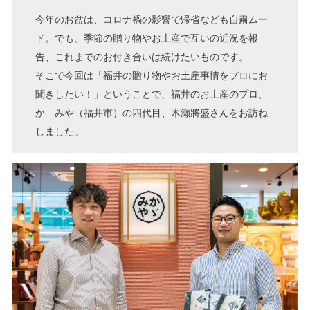
今年のお盆は、コロナ禍の影響で帰省なども自粛ムー
ド。でも、季節の贈り物やお土産で互いの近況を報
告、これまでのお付き合いは続けたいものです。
そこで今回は「福井の贈り物やお土産事情をプロにお
聞きしたい！」ということで、福井のお土産のプロ、
かゞみや（福井市）の四代目、木瀬將盛さんをお訪ね
しました。