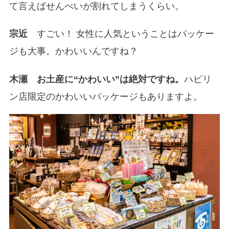
て言えばせんべいが割れてしまうくらい。
宗近
すごい！ 女性に人気ということはパッケー
ジも大事。かわいいんですね？
木瀬
お土産に“かわいい”は絶対ですね。
ハピリ
ン店限定のかわいいパッケージもありますよ。