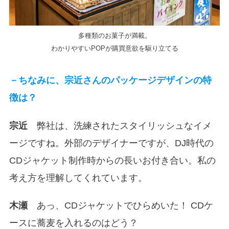
多種類のお菓子が満載。
わかりやすいPOPが購買意欲を駆り立てる
－ちなみに、宗近さんのパッケージデザインの特
徴は？
宗近
弊社は、洗練されたスタイリッシュなイメ
ージですね。外部のデザイナーですが、DJ時代の
CDジャケット制作時からの長いお付き合い。私の
考え方を理解してくれています。
木瀬
あっ、CDジャケットでひらめいた！ CDケ
ースに蕎麦を入れるのはどう？