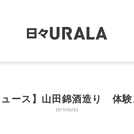
ニュース】山田錦酒造り 体験
2019/06/03