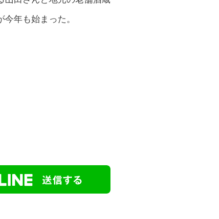
が今年も始まった。