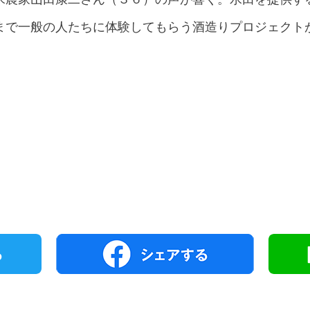
まで一般の人たちに体験してもらう酒造りプロジェクト