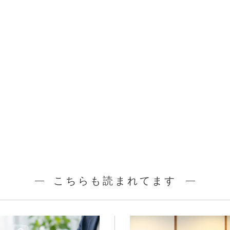
こちらも読まれてます