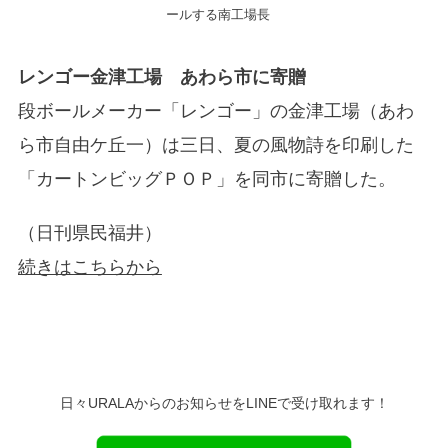
ールする南工場長
レンゴー金津工場 あわら市に寄贈
段ボールメーカー「レンゴー」の金津工場（あわ
ら市自由ケ丘一）は三日、夏の風物詩を印刷した
「カートンビッグＰＯＰ」を同市に寄贈した。
（日刊県民福井）
続きはこちらから
日々URALAからのお知らせをLINEで受け取れます！