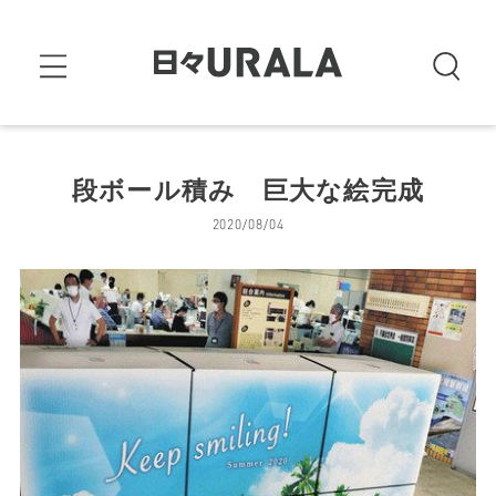
段ボール積み 巨大な絵完成
2020/08/04