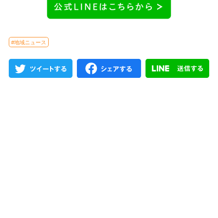
#地域ニュース