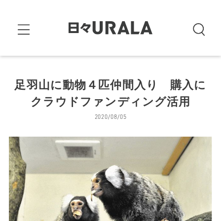
足羽山に動物４匹仲間入り 購入に
クラウドファンディング活用
2020/08/05