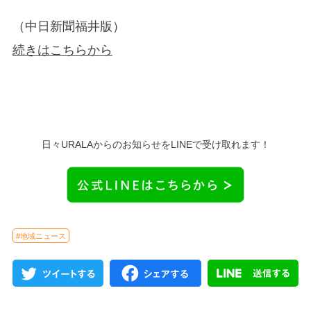
（中日新聞福井版）
続きはこちらから
日々URALAからのお知らせをLINEで受け取れます！
#地域ニュース