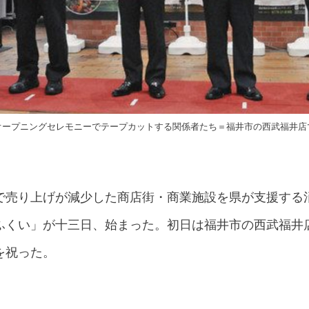
オープニングセレモニーでテープカットする関係者たち＝福井市の西武福井店
で売り上げが減少した商店街・商業施設を県が支援する
ふくい」が十三日、始まった。初日は福井市の西武福井
を祝った。