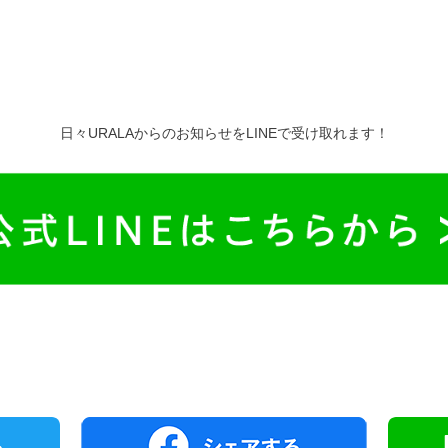
日々URALAからのお知らせをLINEで受け取れます！