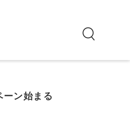
ペーン始まる