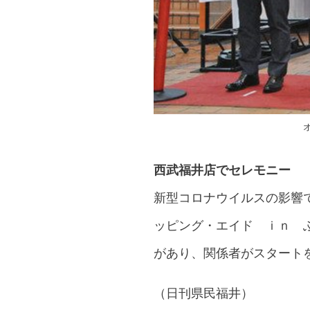
西武福井店でセレモニー
新型コロナウイルスの影響
ッピング・エイド ｉｎ 
があり、関係者がスタート
（日刊県民福井）