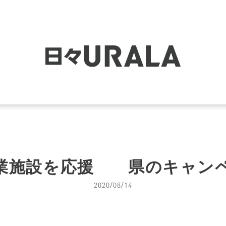
業施設を応援 県のキャン
2020/08/14