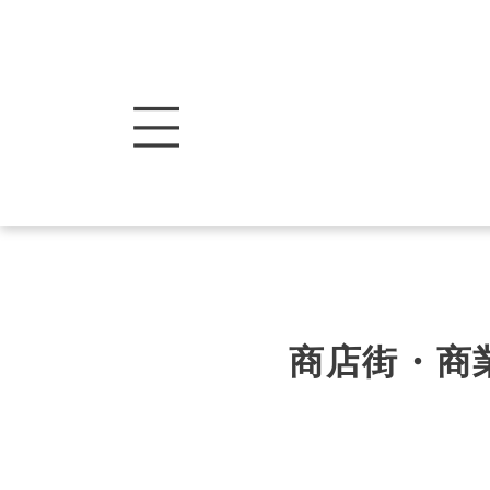
商店街・商