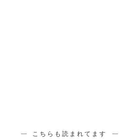
こちらも読まれてます