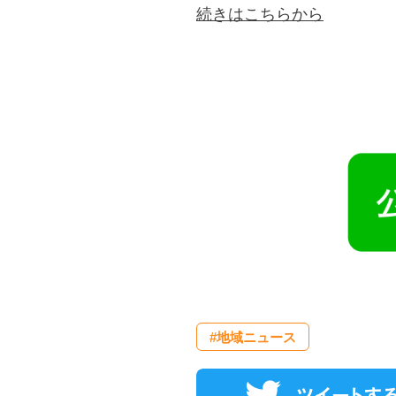
続きはこちらから
#地域ニュース