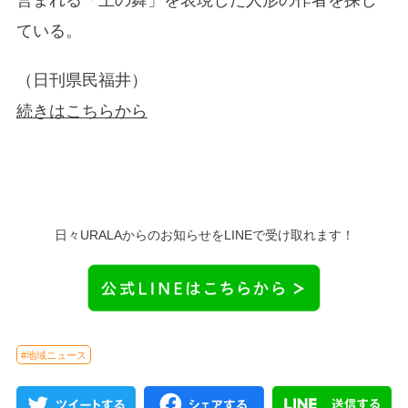
ている。
（日刊県民福井）
続きはこちらから
日々URALAからのお知らせをLINEで受け取れます！
#地域ニュース