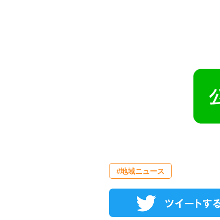
#地域ニュース