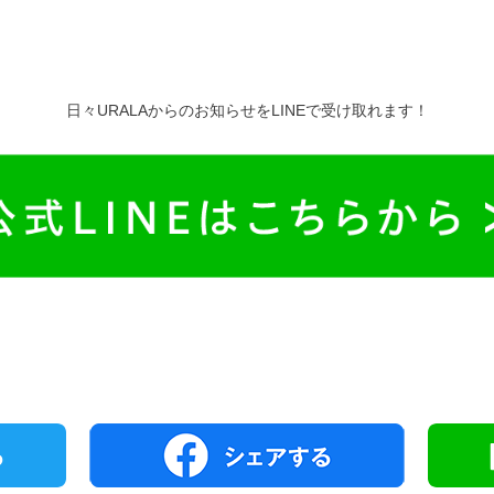
日々URALAからのお知らせをLINEで受け取れます！