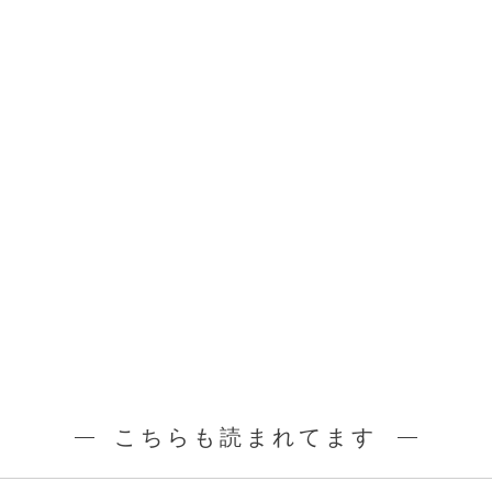
こちらも読まれてます