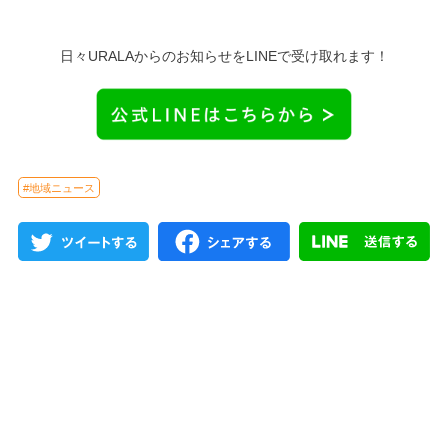
日々URALAからのお知らせをLINEで受け取れます！
#地域ニュース