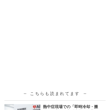
こちらも読まれてます
熱中症現場での「即時冷却・搬