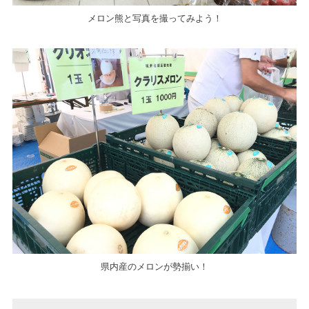
メロン熊と写真を撮ってみよう！
県内産のメロンが勢揃い！