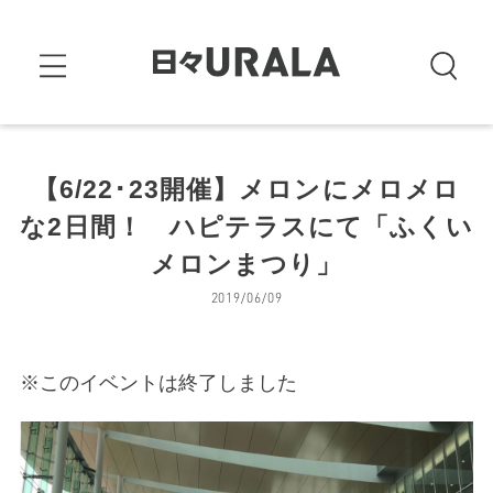
【6/22･23開催】メロンにメロメロ
な2日間！ ハピテラスにて「ふくい
メロンまつり」
2019/06/09
※このイベントは終了しました