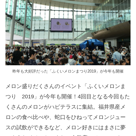
昨年も大好評だった「ふくいメロンまつり2019」が今年も開催
メロン盛りだくさんのイベント「ふくいメロンま
つり 2019」が今年も開催！4回目となる今回もた
くさんのメロンがハピテラスに集結。福井県産メ
ロンの食べ比べや、蛇口をひねってメロンジュー
スの試飲ができるなど、メロン好きにはまさに夢