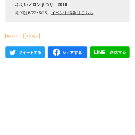
ふくいメロンまつり 2019
期間は6/22･6/23。
イベント情報はこちら
#イベント
#グルメ