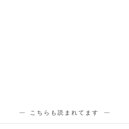
こちらも読まれてます