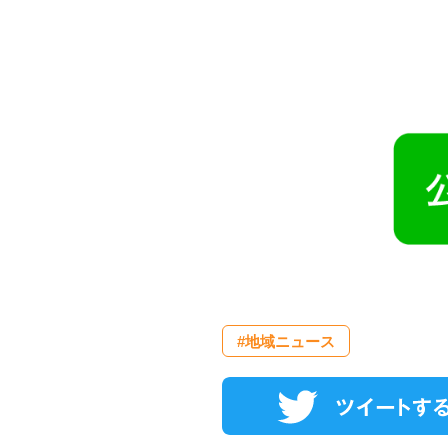
#地域ニュース