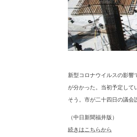
新型コロナウイルスの影響
が分かった。当初予定して
そう。市が二十四日の議会
（中日新聞福井版）
続きはこちらから