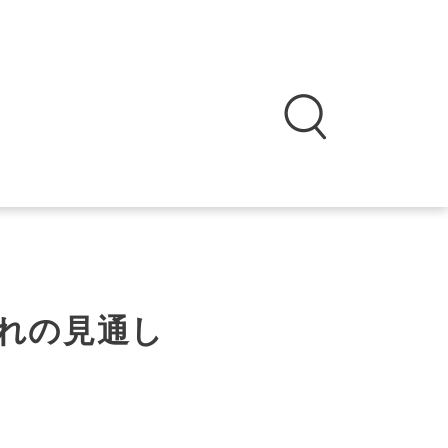
れの見通し