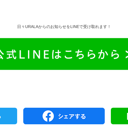
日々URALAからのお知らせをLINEで受け取れます！