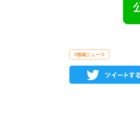
#地域ニュース