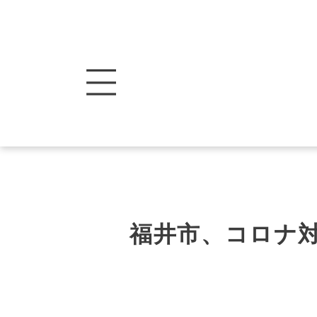
福井市、コロナ