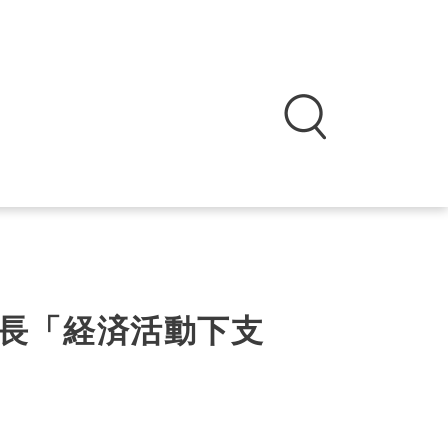
長「経済活動下支