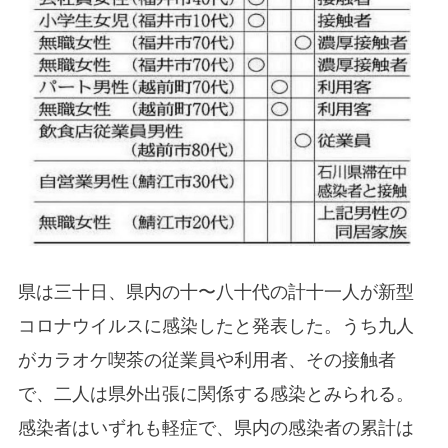
県は三十日、県内の十〜八十代の計十一人が新型
コロナウイルスに感染したと発表した。うち九人
がカラオケ喫茶の従業員や利用者、その接触者
で、二人は県外出張に関係する感染とみられる。
感染者はいずれも軽症で、県内の感染者の累計は