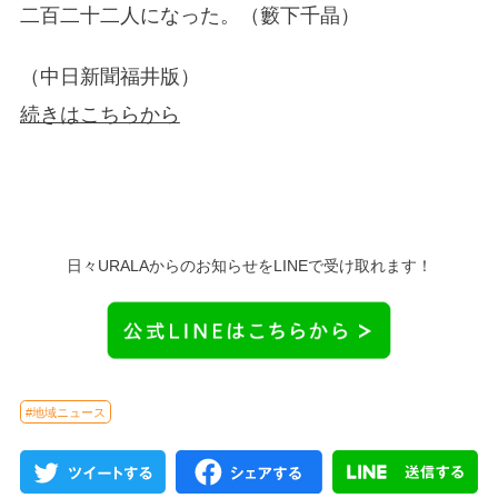
二百二十二人になった。（籔下千晶）
（中日新聞福井版）
続きはこちらから
日々URALAからのお知らせをLINEで受け取れます！
#地域ニュース