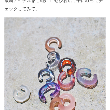
最新アイテムをご紹介！ ぜひお店で手に取ってチ
ェックしてみて。