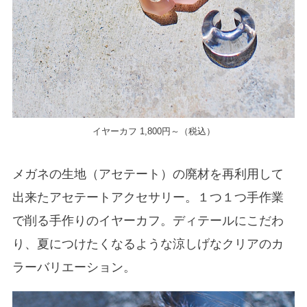
イヤーカフ 1,800円～（税込）
メガネの生地（アセテート）の廃材を再利用して
出来たアセテートアクセサリー。１つ１つ手作業
で削る手作りのイヤーカフ。ディテールにこだわ
り、夏につけたくなるような涼しげなクリアのカ
ラーバリエーション。