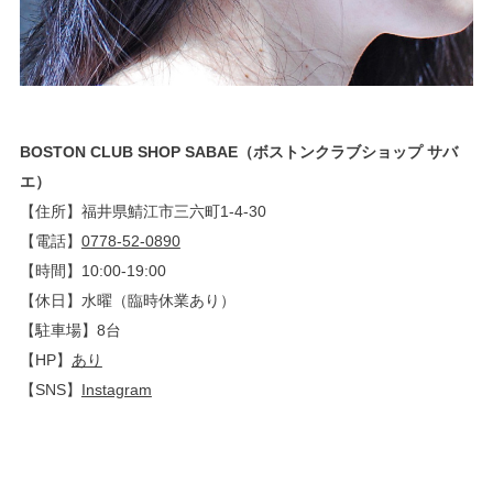
BOSTON CLUB SHOP SABAE（ボストンクラブショップ サバ
エ）
【住所】福井県鯖江市三六町1-4-30
【電話】
0778-52-0890
【時間】10:00-19:00
【休日】水曜（臨時休業あり）
【駐車場】8台
【HP】
あり
【SNS】
Instagram