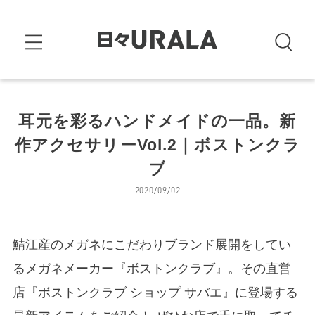
耳元を彩るハンドメイドの一品。新
作アクセサリーVol.2｜ボストンクラ
ブ
2020/09/02
鯖江産のメガネにこだわりブランド展開をしてい
るメガネメーカー『ボストンクラブ』。その直営
店『ボストンクラブ ショップ サバエ』に登場する