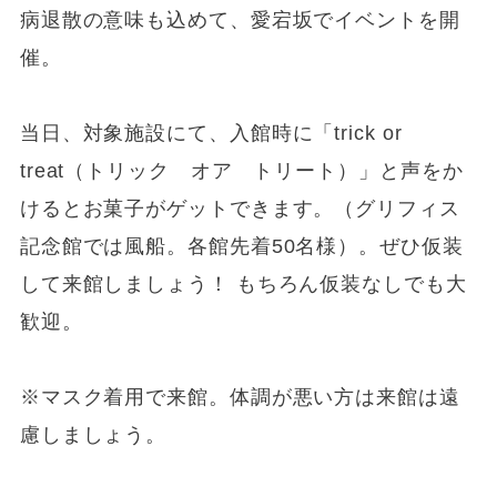
病退散の意味も込めて、愛宕坂でイベントを開
催。
当日、対象施設にて、入館時に「trick or
treat（トリック オア トリート）」と声をか
けるとお菓子がゲットできます。（グリフィス
記念館では風船。各館先着50名様）。ぜひ仮装
して来館しましょう！ もちろん仮装なしでも大
歓迎。
※マスク着用で来館。体調が悪い方は来館は遠
慮しましょう。