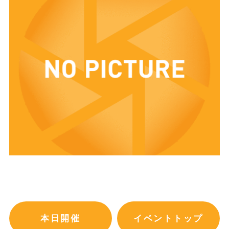
本日開催
イベントトップ