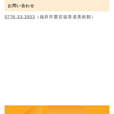
お問い合わせ
0776-33-3933
（福井市愛宕坂茶道美術館）