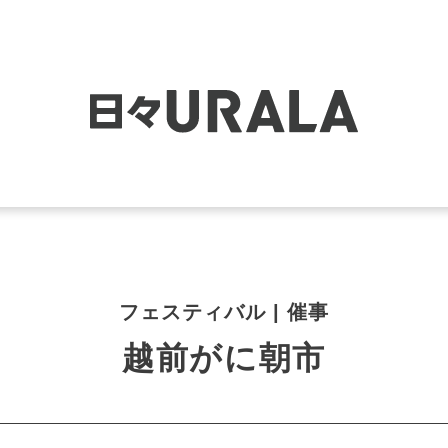
フェスティバル | 催事
越前がに朝市