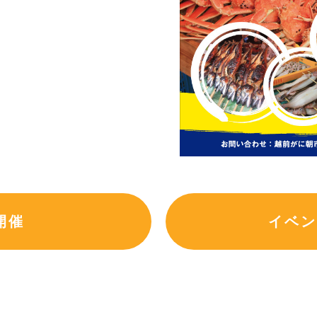
開催
イベン